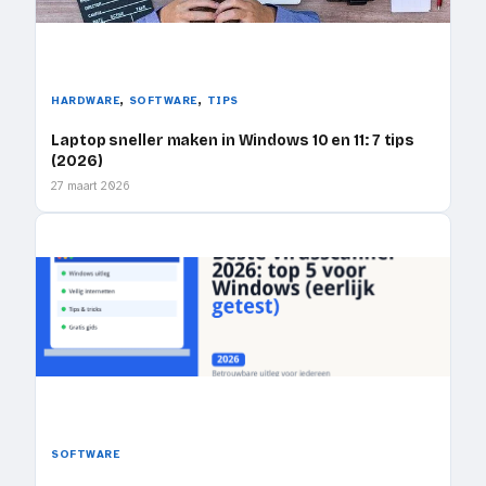
, 
, 
HARDWARE
SOFTWARE
TIPS
Laptop sneller maken in Windows 10 en 11: 7 tips
(2026)
27 maart 2026
SOFTWARE