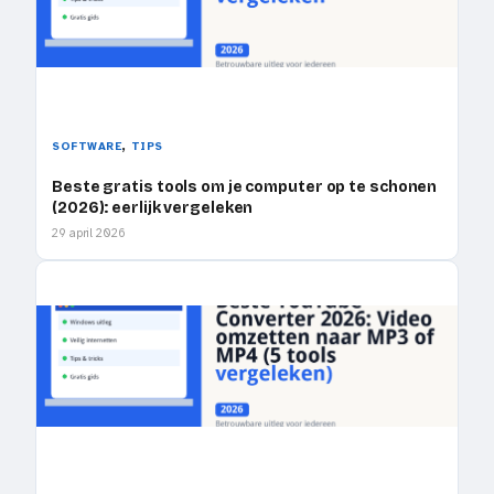
, 
SOFTWARE
TIPS
Beste gratis tools om je computer op te schonen
(2026): eerlijk vergeleken
29 april 2026