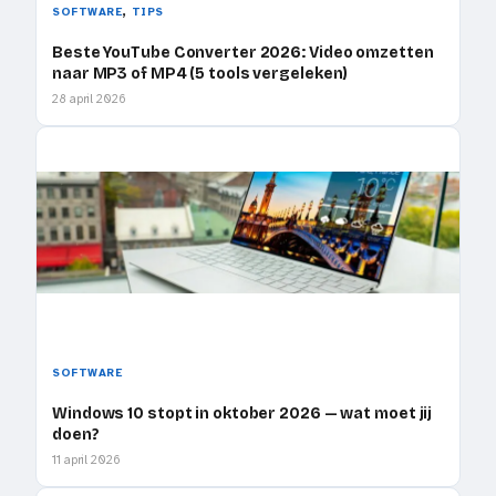
, 
SOFTWARE
TIPS
Beste YouTube Converter 2026: Video omzetten
naar MP3 of MP4 (5 tools vergeleken)
28 april 2026
SOFTWARE
Windows 10 stopt in oktober 2026 — wat moet jij
doen?
11 april 2026