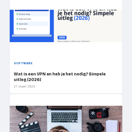
SOFTWARE
Wat is een VPN en heb je het nodig? Simpele
uitleg (2026)
27 maart 2026