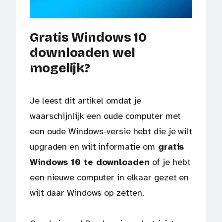
Gratis Windows 10
downloaden wel
mogelijk?
Je leest dit artikel omdat je
waarschijnlijk een oude computer met
een oude Windows-versie hebt die je wilt
upgraden en wilt informatie om
gratis
Windows 10 te downloaden
of je hebt
een nieuwe computer in elkaar gezet en
wilt daar Windows op zetten.