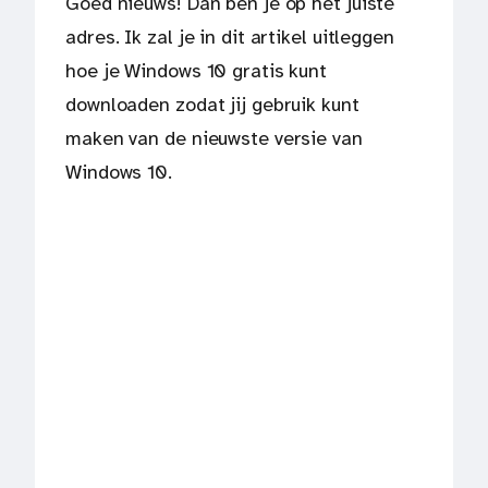
Goed nieuws! Dan ben je op het juiste
adres. Ik zal je in dit artikel uitleggen
hoe je Windows 10 gratis kunt
downloaden zodat jij gebruik kunt
maken van de nieuwste versie van
Windows 10.