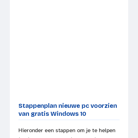
Stappenplan nieuwe pc voorzien
van gratis Windows 10
Hieronder een stappen om je te helpen