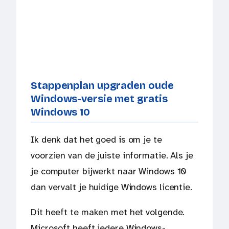
Stappenplan upgraden oude
Windows-versie met gratis
Windows 10
Ik denk dat het goed is om je te
voorzien van de juiste informatie. Als je
je computer bijwerkt naar Windows 10
dan vervalt je huidige Windows licentie.
Dit heeft te maken met het volgende.
Microsoft heeft iedere Windows-