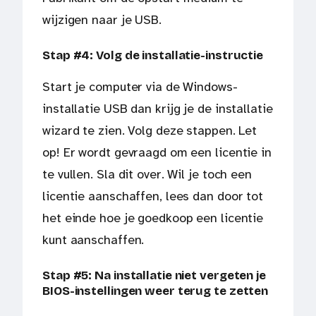
wijzigen naar je USB.
Stap #4: Volg de installatie-instructie
Start je computer via de Windows-
installatie USB dan krijg je de installatie
wizard te zien. Volg deze stappen. Let
op! Er wordt gevraagd om een licentie in
te vullen. Sla dit over. Wil je toch een
licentie aanschaffen, lees dan door tot
het einde hoe je goedkoop een licentie
kunt aanschaffen.
Stap #5: Na installatie niet vergeten je
BIOS-instellingen weer terug te zetten