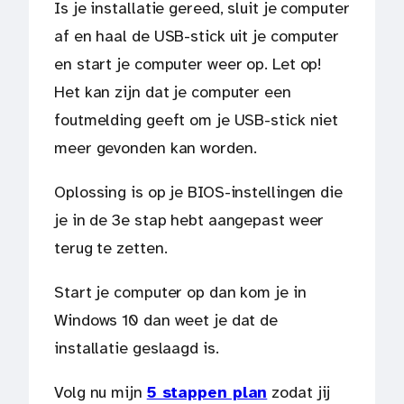
Is je installatie gereed, sluit je computer
af en haal de USB-stick uit je computer
en start je computer weer op. Let op!
Het kan zijn dat je computer een
foutmelding geeft om je USB-stick niet
meer gevonden kan worden.
Oplossing is op je BIOS-instellingen die
je in de 3e stap hebt aangepast weer
terug te zetten.
Start je computer op dan kom je in
Windows 10 dan weet je dat de
installatie geslaagd is.
Volg nu mijn
5 stappen plan
zodat jij