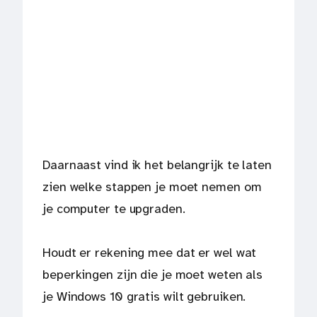
Daarnaast vind ik het belangrijk te laten
zien welke stappen je moet nemen om
je computer te upgraden.
Houdt er rekening mee dat er wel wat
beperkingen zijn die je moet weten als
je Windows 10 gratis wilt gebruiken.