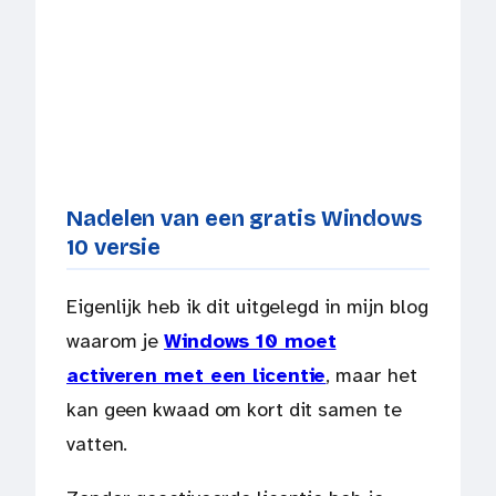
Nadelen van een gratis Windows
10 versie
Eigenlijk heb ik dit uitgelegd in mijn blog
waarom je
Windows 10 moet
activeren met een licentie
, maar het
kan geen kwaad om kort dit samen te
vatten.