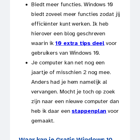
Biedt meer functies. Windows 10
biedt zoveel meer functies zodat jij
efficiënter kunt werken. Ik heb
hierover een blog geschreven
waarin ik
10 extra tips deel
voor
gebruikers van Windows 10.
Je computer kan net nog een
jaartje of misschien 2 nog mee.
Anders had je hem namelijk al
vervangen. Mocht je toch op zoek
zijn naar een nieuwe computer dan
heb ik daar een
stappenplan
voor
gemaakt.
Waar kan je Gratis Windows 10