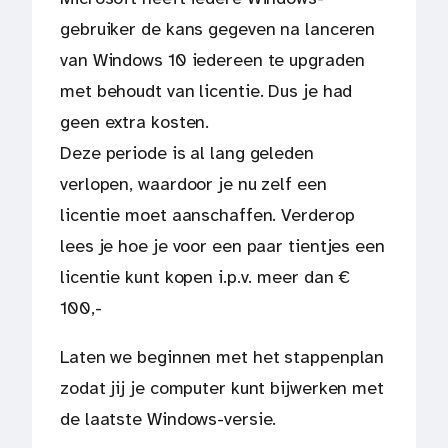
gebruiker de kans gegeven na lanceren
van Windows 10 iedereen te upgraden
met behoudt van licentie. Dus je had
geen extra kosten.
Deze periode is al lang geleden
verlopen, waardoor je nu zelf een
licentie moet aanschaffen. Verderop
lees je hoe je voor een paar tientjes een
licentie kunt kopen i.p.v. meer dan €
100,-
Laten we beginnen met het stappenplan
zodat jij je computer kunt bijwerken met
de laatste Windows-versie.