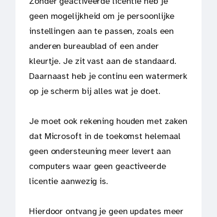
Zonder geactiveerde licentie heb je
geen mogelijkheid om je persoonlijke
instellingen aan te passen, zoals een
anderen bureaublad of een ander
kleurtje. Je zit vast aan de standaard.
Daarnaast heb je continu een watermerk
op je scherm bij alles wat je doet.
Je moet ook rekening houden met zaken
dat Microsoft in de toekomst helemaal
geen ondersteuning meer levert aan
computers waar geen geactiveerde
licentie aanwezig is.
Hierdoor ontvang je geen updates meer