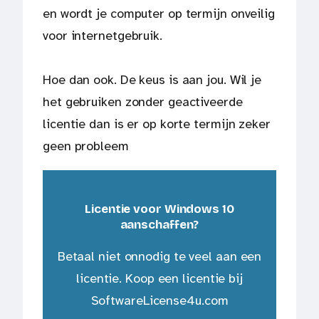
en wordt je computer op termijn onveilig
voor internetgebruik.
Hoe dan ook. De keus is aan jou. Wil je
het gebruiken zonder geactiveerde
licentie dan is er op korte termijn zeker
geen probleem
Licentie voor Windows 10
aanschaffen?
Betaal niet onnodig te veel aan een
licentie. Koop een licentie bij
SoftwareLicense4u.com