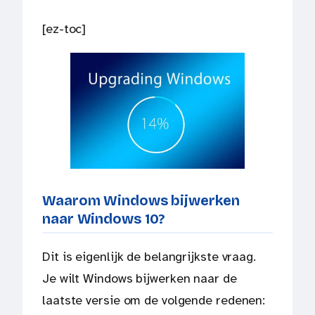
[ez-toc]
Waarom Windows bijwerken
naar Windows 10?
Dit is eigenlijk de belangrijkste vraag.
Je wilt Windows bijwerken naar de
laatste versie om de volgende redenen: