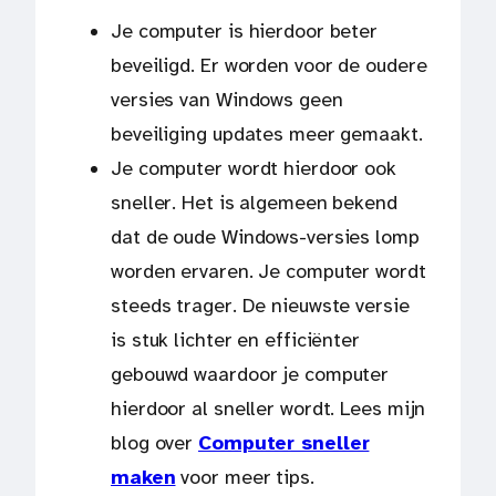
Je computer is hierdoor beter
beveiligd. Er worden voor de oudere
versies van Windows geen
beveiliging updates meer gemaakt.
Je computer wordt hierdoor ook
sneller. Het is algemeen bekend
dat de oude Windows-versies lomp
worden ervaren. Je computer wordt
steeds trager. De nieuwste versie
is stuk lichter en efficiënter
gebouwd waardoor je computer
hierdoor al sneller wordt. Lees mijn
blog over
Computer sneller
maken
voor meer tips.