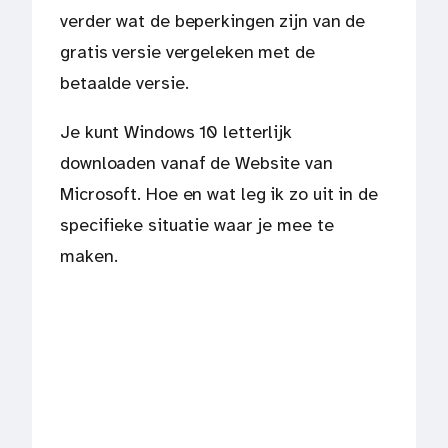
verder wat de beperkingen zijn van de
gratis versie vergeleken met de
betaalde versie.
Je kunt Windows 10 letterlijk
downloaden vanaf de Website van
Microsoft. Hoe en wat leg ik zo uit in de
specifieke situatie waar je mee te
maken.