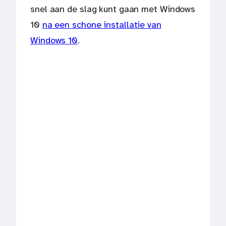
snel aan de slag kunt gaan met Windows
10
na een schone installatie van
Windows 10
.