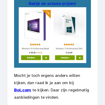
Bekijk de actuele prijzen!
Mocht je toch ergens anders willen
kijken, dan raad ik je aan om bij
Bol.com
te kijken. Daar zijn regelmatig
aanbiedingen te vinden.