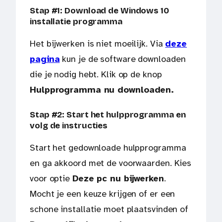
Stap #1: Download de Windows 10
installatie programma
Het bijwerken is niet moeilijk. Via
de
z
e
pagina
kun je de software downloaden
die je nodig hebt. Klik op de knop
Hulpprogramma nu downloaden.
Stap #2: Start het hulpprogramma en
volg de instructies
Start het gedownloade hulpprogramma
en ga akkoord met de voorwaarden. Kies
voor optie
Deze pc nu bijwerken
.
Mocht je een keuze krijgen of er een
schone installatie moet plaatsvinden of