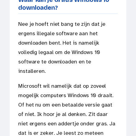
downloaden?
Nee je hoeft niet bang te zijn dat je
ergens illegale software aan het
downloaden bent. Het is namelijk
volledig legaal om de Windows 10
software te downloaden en te
installeren.
Microsoft wil namelijk dat op zoveel
mogelijk computers Windows 10 draait.
Of het nu om een betaalde versie gaat
of niet. Ik hoor je al denken. Zit daar
niet ergens een addertje onder gras. Ja
dat is er zeker. Je leest zo meteen