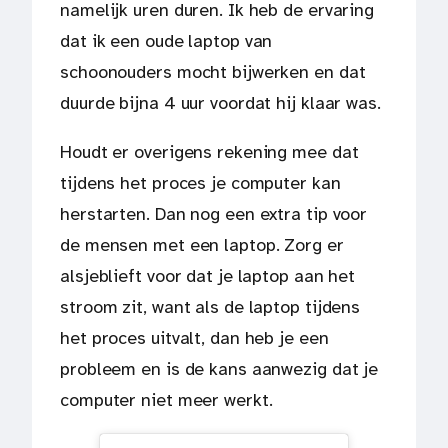
namelijk uren duren. Ik heb de ervaring
dat ik een oude laptop van
schoonouders mocht bijwerken en dat
duurde bijna 4 uur voordat hij klaar was.
Houdt er overigens rekening mee dat
tijdens het proces je computer kan
herstarten. Dan nog een extra tip voor
de mensen met een laptop. Zorg er
alsjeblieft voor dat je laptop aan het
stroom zit, want als de laptop tijdens
het proces uitvalt, dan heb je een
probleem en is de kans aanwezig dat je
computer niet meer werkt.