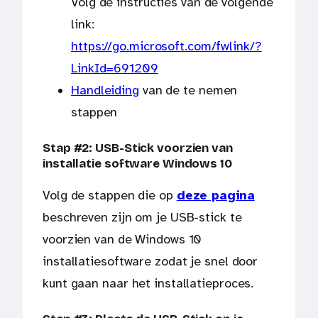
Volg de instructies van de volgende
link:
https://go.microsoft.com/fwlink/?
LinkId=691209
Handleiding
van de te nemen
stappen
Stap #2: USB-Stick voorzien van
installatie software Windows 10
Volg de stappen die op
deze pagina
beschreven zijn om je USB-stick te
voorzien van de Windows 10
installatiesoftware zodat je snel door
kunt gaan naar het installatieproces.