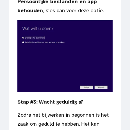
Persoonlijke bestanden en app
behouden
, kies dan voor deze optie.
Stap #3: Wacht geduldig af
Zodra het bijwerken in begonnen is het
zaak om geduld te hebben. Het kan