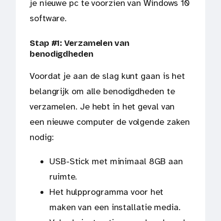
je nieuwe pc te voorzien van Windows 10
software.
Stap #1: Verzamelen van
benodigdheden
Voordat je aan de slag kunt gaan is het
belangrijk om alle benodigdheden te
verzamelen. Je hebt in het geval van
een nieuwe computer de volgende zaken
nodig:
USB-Stick met minimaal 8GB aan
ruimte.
Het hulpprogramma voor het
maken van een installatie media.