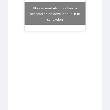
Klik om marketing cookies te
accepteren en deze inhoud in te
schakelen