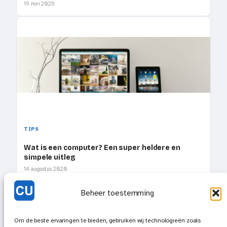
19 mei 2026
TIPS
Wat is een computer? Een super heldere en
simpele uitleg
14 augustus 2020
Beheer toestemming
Om de beste ervaringen te bieden, gebruiken wij technologieën zoals