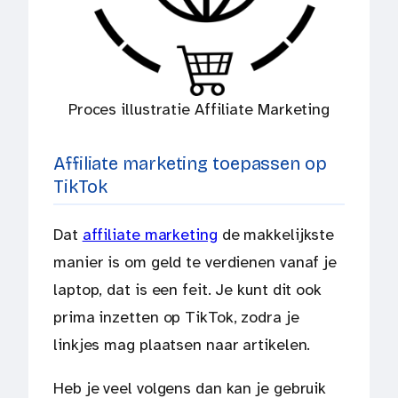
Proces illustratie Affiliate Marketing
Affiliate marketing toepassen op
TikTok
Dat
affiliate marketing
de makkelijkste
manier is om geld te verdienen vanaf je
laptop, dat is een feit. Je kunt dit ook
prima inzetten op TikTok, zodra je
linkjes mag plaatsen naar artikelen.
Heb je veel volgens dan kan je gebruik