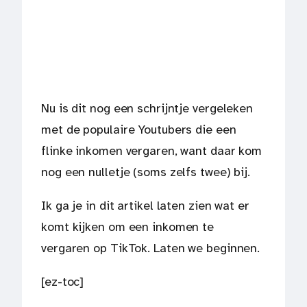
Nu is dit nog een schrijntje vergeleken
met de populaire Youtubers die een
flinke inkomen vergaren, want daar kom
nog een nulletje (soms zelfs twee) bij.
Ik ga je in dit artikel laten zien wat er
komt kijken om een inkomen te
vergaren op TikTok. Laten we beginnen.
[ez-toc]