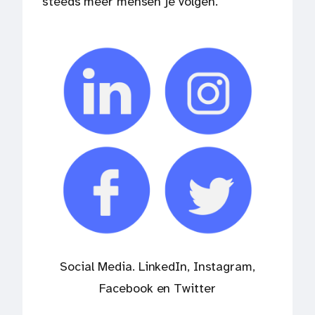
steeds meer mensen je volgen.
Social Media. LinkedIn, Instagram,
Facebook en Twitter