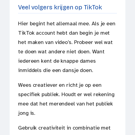
Veel volgers krijgen op TikTok
Hier begint het allemaal mee. Als je een
TikTok account hebt dan begin je met
het maken van video’s. Probeer wel wat
te doen wat andere niet doen. Want
iedereen kent de knappe dames
inmiddels die een dansje doen.
Wees creatiever en richt je op een
specifiek publiek. Houdt er wel rekening
mee dat het merendeel van het publiek
jong is.
Gebruik creativiteit in combinatie met