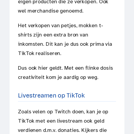
eigen producten die ze verkopen. Ook
wel merchandise genoemd.
Het verkopen van petjes, mokken t-
shirts zijn een extra bron van
inkomsten. Dit kan je dus ook prima via
TikTok realiseren.
Dus ook hier geldt. Met een flinke dosis
creativiteit kom je aardig op weg.
Livestreamen op TikTok
Zoals velen op Twitch doen, kan je op
TikTok met een livestream ook geld
verdienen d.m.v. donaties. Kijkers die