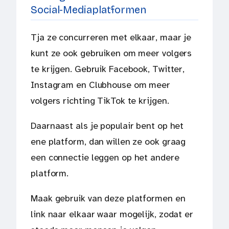
Social-Mediaplatformen
Tja ze concurreren met elkaar, maar je
kunt ze ook gebruiken om meer volgers
te krijgen. Gebruik Facebook, Twitter,
Instagram en Clubhouse om meer
volgers richting TikTok te krijgen.
Daarnaast als je populair bent op het
ene platform, dan willen ze ook graag
een connectie leggen op het andere
platform.
Maak gebruik van deze platformen en
link naar elkaar waar mogelijk, zodat er