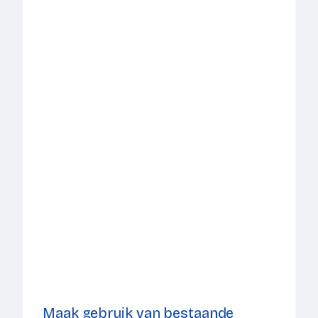
Maak gebruik van bestaande