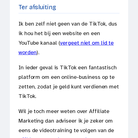
Ter afsluiting
Ik ben zelf niet geen van de TikTok, dus
ik hou het bij een website en een
YouTube kanaal (
vergeet niet om lid te
worden
).
In ieder geval is TikTok een fantastisch
platform om een online-business op te
zetten, zodat je geld kunt verdienen met
TikTok.
Wil je toch meer weten over Affiliate
Marketing dan adviseer ik je zeker om
eens de videotraining te volgen van de