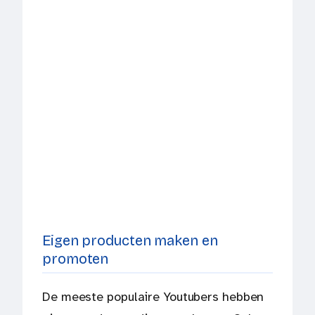
Eigen producten maken en
promoten
De meeste populaire Youtubers hebben