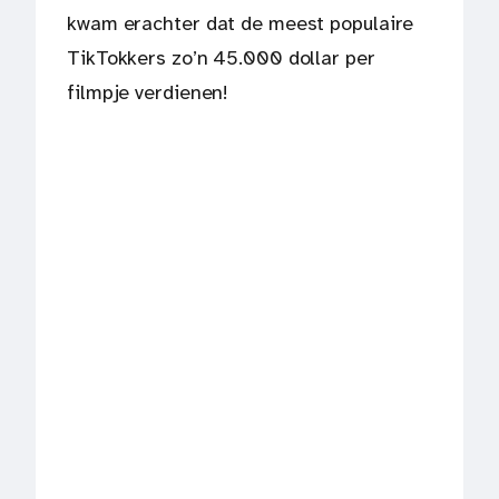
kwam erachter dat de meest populaire
TikTokkers zo’n 45.000 dollar per
filmpje verdienen!