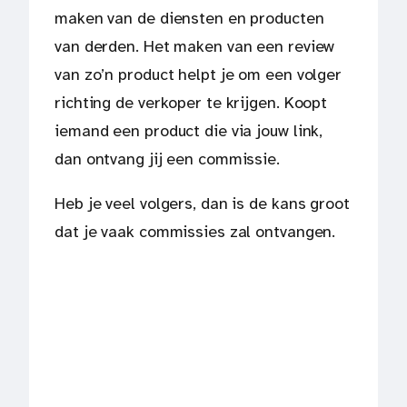
maken van de diensten en producten
van derden. Het maken van een review
van zo’n product helpt je om een volger
richting de verkoper te krijgen. Koopt
iemand een product die via jouw link,
dan ontvang jij een commissie.
Heb je veel volgers, dan is de kans groot
dat je vaak commissies zal ontvangen.