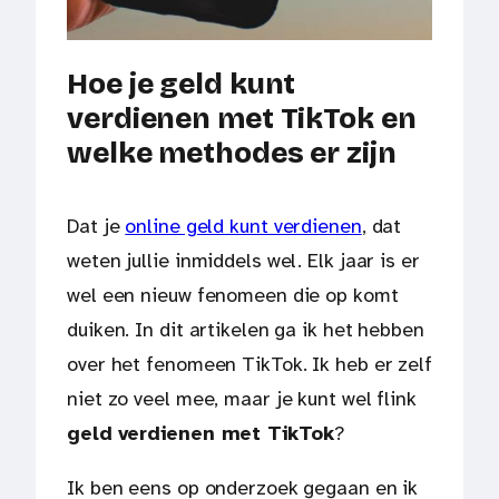
Hoe je geld kunt
verdienen met TikTok en
welke methodes er zijn
Dat je
online geld kunt verdienen
, dat
weten jullie inmiddels wel. Elk jaar is er
wel een nieuw fenomeen die op komt
duiken. In dit artikelen ga ik het hebben
over het fenomeen TikTok. Ik heb er zelf
niet zo veel mee, maar je kunt wel flink
geld
verdienen met TikTok
?
Ik ben eens op onderzoek gegaan en ik