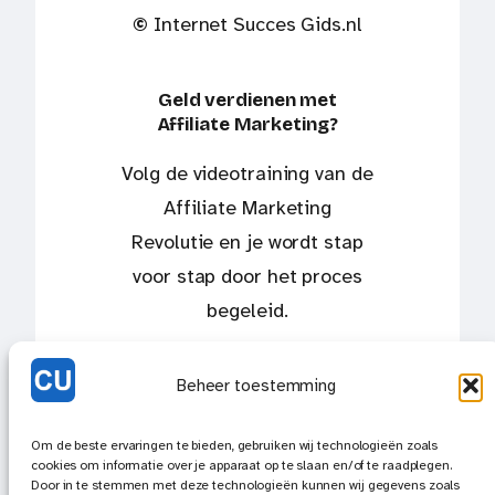
©
Internet Succes Gids.nl
Geld verdienen met
Affiliate Marketing?
Volg de videotraining van de
Affiliate Marketing
Revolutie en je wordt stap
voor stap door het proces
begeleid.
Ja ik wil de videotrainig volgen!
Beheer toestemming
Om de beste ervaringen te bieden, gebruiken wij technologieën zoals
cookies om informatie over je apparaat op te slaan en/of te raadplegen.
Door in te stemmen met deze technologieën kunnen wij gegevens zoals