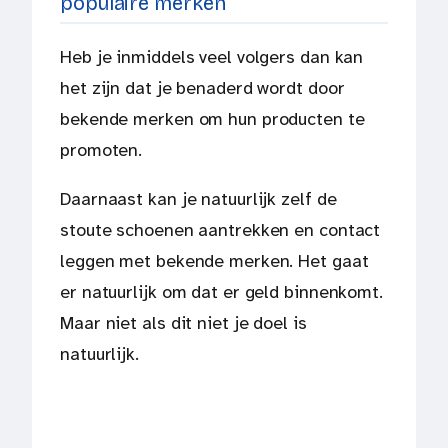
populaire merken
Heb je inmiddels veel volgers dan kan
het zijn dat je benaderd wordt door
bekende merken om hun producten te
promoten.
Daarnaast kan je natuurlijk zelf de
stoute schoenen aantrekken en contact
leggen met bekende merken. Het gaat
er natuurlijk om dat er geld binnenkomt.
Maar niet als dit niet je doel is
natuurlijk.