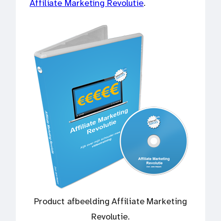
Affiliate Marketing Revolutie
.
Product afbeelding Affiliate Marketing
Revolutie.