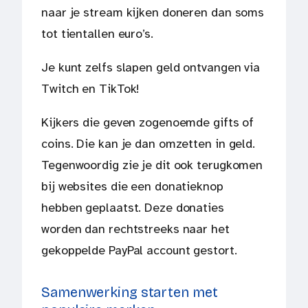
naar je stream kijken doneren dan soms
tot tientallen euro’s.
Je kunt zelfs slapen geld ontvangen via
Twitch en TikTok!
Kijkers die geven zogenoemde gifts of
coins. Die kan je dan omzetten in geld.
Tegenwoordig zie je dit ook terugkomen
bij websites die een donatieknop
hebben geplaatst. Deze donaties
worden dan rechtstreeks naar het
gekoppelde PayPal account gestort.
Samenwerking starten met