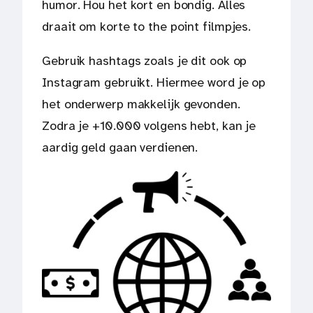
humor. Hou het kort en bondig. Alles
draait om korte to the point filmpjes.
Gebruik hashtags zoals je dit ook op
Instagram gebruikt. Hiermee word je op
het onderwerp makkelijk gevonden.
Zodra je +10.000 volgens hebt, kan je
aardig geld gaan verdienen.